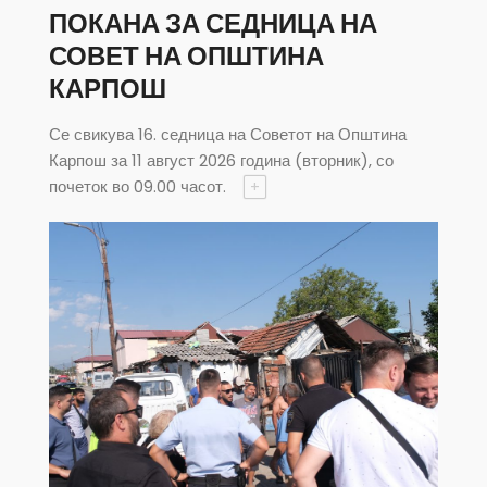
ПОКАНА ЗА СЕДНИЦА НА
СОВЕТ НА ОПШТИНА
КАРПОШ
Се свикува 16. седница на Советот на Општина
Карпош за 11 август 2026 година (вторник), со
почеток во 09.00 часот.
+