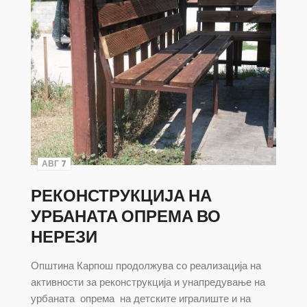
АВГ 7
РЕКОНСТРУКЦИЈА НА
УРБАНАТА ОПРЕМА ВО
НЕРЕЗИ
Општина Карпош продолжува со реализација на
активности за реконструкција и унапредување на
урбаната опрема на детските игралиште и на