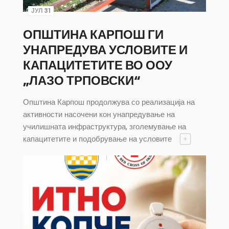
ЈУЛ 31
ОПШТИНА КАРПОШ ГИ
УНАПРЕДУВА УСЛОВИТЕ И
КАПАЦИТЕТИТЕ ВО ООУ
„ЛАЗО ТРПОВСКИ“
Општина Карпош продолжува со реализација на
активности насочени кон унапредување на
училишната инфраструктура, зголемување на
капацитетите и подобрување на условите
+