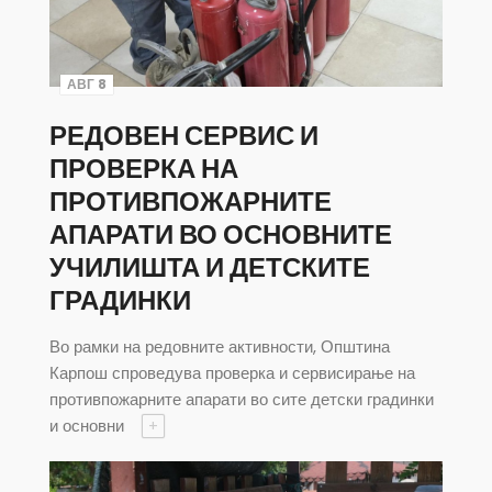
АВГ 8
РЕДОВЕН СЕРВИС И
ПРОВЕРКА НА
ПРОТИВПОЖАРНИТЕ
АПАРАТИ ВО ОСНОВНИТЕ
УЧИЛИШТА И ДЕТСКИТЕ
ГРАДИНКИ
Во рамки на редовните активности, Општина
Карпош спроведува проверка и сервисирање на
противпожарните апарати во сите детски градинки
и основни
+