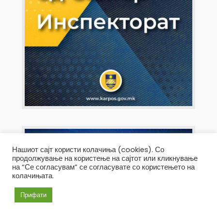
Нашиот сајт користи колачиња (cookies). Со
продолжување на користење на сајтот или кликнување
на “Се согласувам” се согласувате со користењето на
колачињата.
Прифати