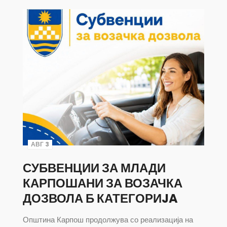
АВГ 3
СУБВЕНЦИИ ЗА МЛАДИ
КАРПОШАНИ ЗА ВОЗАЧКА
ДОЗВОЛА Б КАТЕГОРИJA
Општина Карпош продолжува со реализација на