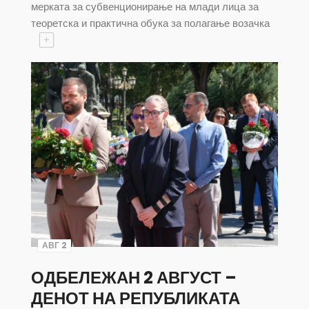
мерката за субвенционирање на млади лица за
теоретска и практична обука за полагање возачка
+
АВГ 2
ОДБЕЛЕЖАН 2 АВГУСТ –
ДЕНОТ НА РЕПУБЛИКАТА