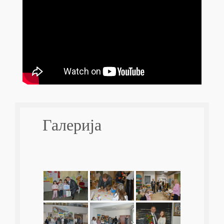
Галерија