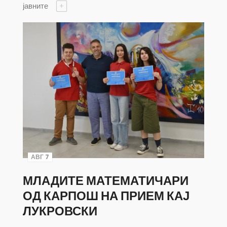
јавните
+
АВГ 7
МЛАДИТЕ МАТЕМАТИЧАРИ
ОД КАРПОШ НА ПРИЕМ КАЈ
ЛУКРОВСКИ