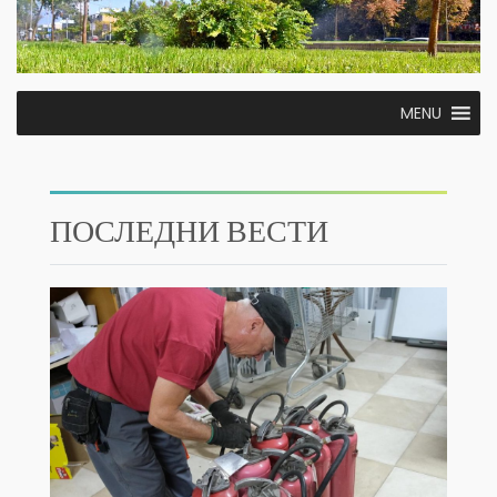
MENU
ПОСЛЕДНИ ВЕСТИ