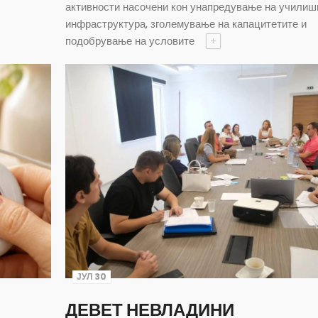
активности насочени кон унапредување на училиш
инфраструктура, зголемување на капацитетите и
подобрување на условите
+
ЈУЛ 30
ДЕВЕТ НЕВЛАДИНИ