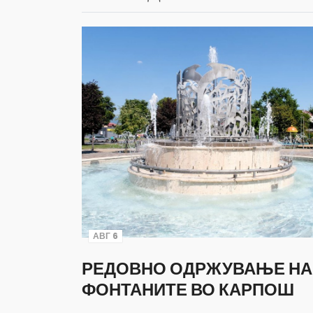
АВГ 6
РЕДОВНО ОДРЖУВАЊЕ НА
ФОНТАНИТЕ ВО КАРПОШ