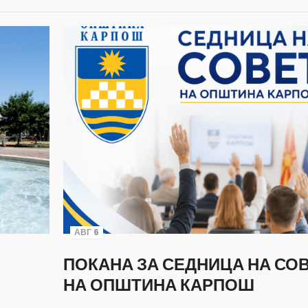
АВГ 6
ПОКАНА ЗА СЕДНИЦА НА СО
НА ОПШТИНА КАРПОШ