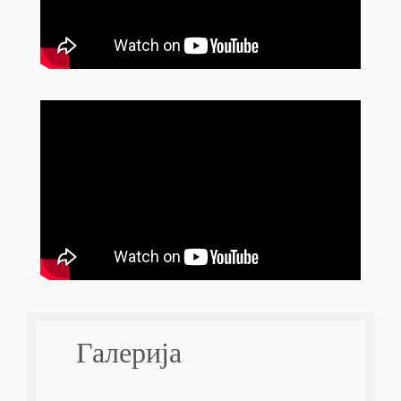
Галерија