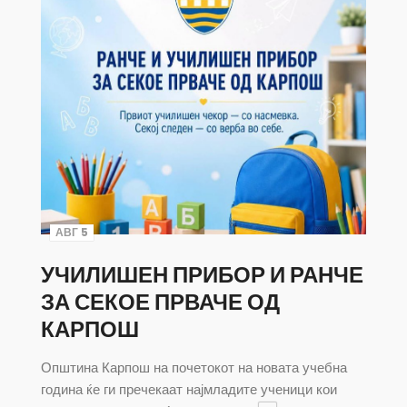
АВГ 5
УЧИЛИШЕН ПРИБОР И РАНЧЕ
ЗА СЕКОЕ ПРВАЧЕ ОД
КАРПОШ
Општина Карпош на почетокот на новата учебна
година ќе ги пречекаат најмладите ученици кои