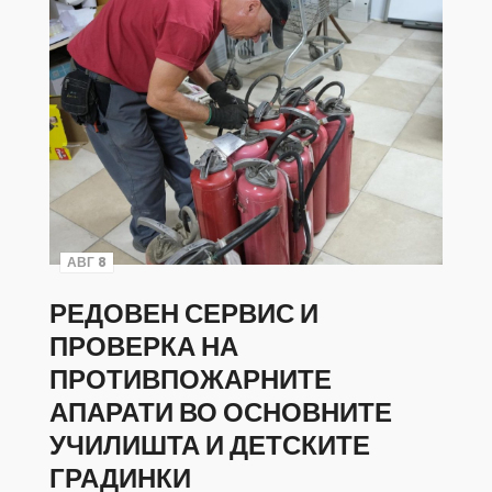
АВГ 8
РЕДОВЕН СЕРВИС И
ПРОВЕРКА НА
ПРОТИВПОЖАРНИТЕ
АПАРАТИ ВО ОСНОВНИТЕ
УЧИЛИШТА И ДЕТСКИТЕ
ГРАДИНКИ