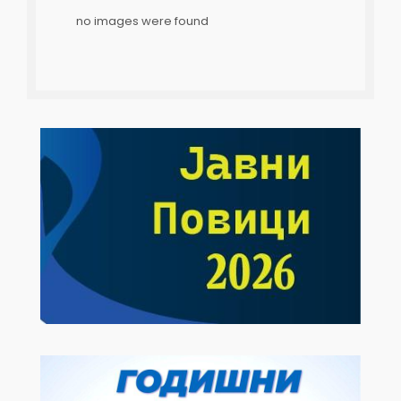
no images were found