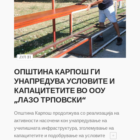
ЈУЛ 31
ОПШТИНА КАРПОШ ГИ
УНАПРЕДУВА УСЛОВИТЕ И
КАПАЦИТЕТИТЕ ВО ООУ
„ЛАЗО ТРПОВСКИ“
Општина Карпош продолжува со реализација на
активности насочени кон унапредување на
училишната инфраструктура, зголемување на
капацитетите и подобрување на условите
+