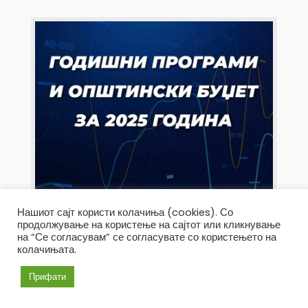
Нашиот сајт користи колачиња (cookies). Со
продолжување на користење на сајтот или кликнување
на “Се согласувам” се согласувате со користењето на
колачињата.
Прифати