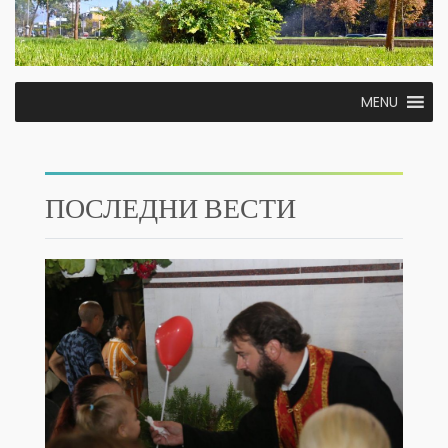
MENU
ПОСЛЕДНИ ВЕСТИ