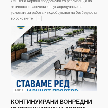
Општина Карпош продолжува со реализација на
активности насочени кон унапредување на
условите за работа и подобрување на безбедноста
во основните
+
АВГ 4
КОНТИНУИРАНИ ВОНРЕДНИ