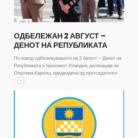
АВГ 2
ОДБЕЛЕЖАН 2 АВГУСТ –
ДЕНОТ НА РЕПУБЛИКАТА
По повод одбележувањето на 2 Август – Денот на
Републиката и празникот Илинден, делегација на
Општина Карпош, предводена од претседателот
+