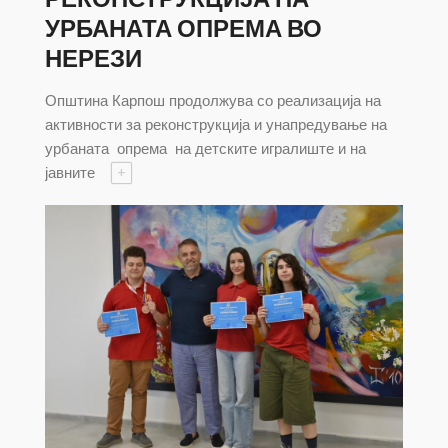
УРБАНАТА ОПРЕМА ВО
НЕРЕЗИ
Општина Карпош продолжува со реализација на
активности за реконструкција и унапредување на
урбаната опрема на детските игралиште и на
јавните
+