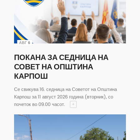
АВГ 6
ПОКАНА ЗА СЕДНИЦА НА
СОВЕТ НА ОПШТИНА
КАРПОШ
Се свикува 16. седница на Советот на Општина
Карпош за 11 август 2026 година (вторник), со
почеток во 09.00 часот.
+