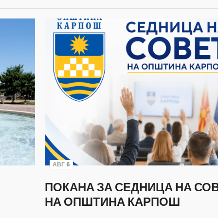
АВГ 6
ПОКАНА ЗА СЕДНИЦА НА СО
НА ОПШТИНА КАРПОШ