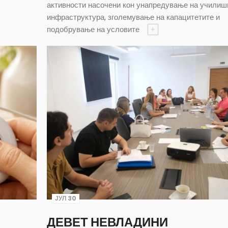
активности насочени кон унапредување на училиш
инфраструктура, зголемување на капацитетите и
подобрување на условите
+
ЈУЛ 30
ДЕВЕТ НЕВЛАДИНИ