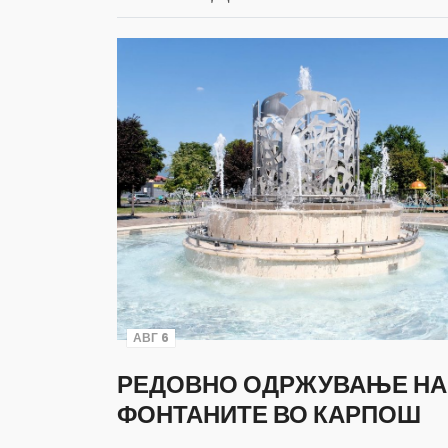
АВГ 6
РЕДОВНО ОДРЖУВАЊЕ НА
ФОНТАНИТЕ ВО КАРПОШ