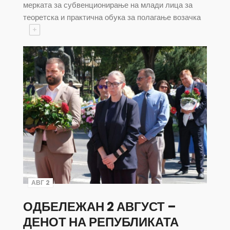
мерката за субвенционирање на млади лица за
теоретска и практична обука за полагање возачка
+
АВГ 2
ОДБЕЛЕЖАН 2 АВГУСТ –
ДЕНОТ НА РЕПУБЛИКАТА