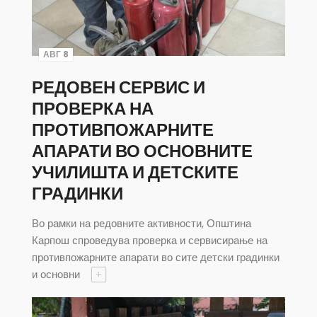
АВГ 8
РЕДОВЕН СЕРВИС И
ПРОВЕРКА НА
ПРОТИВПОЖАРНИТЕ
АПАРАТИ ВО ОСНОВНИТЕ
УЧИЛИШТА И ДЕТСКИТЕ
ГРАДИНКИ
Во рамки на редовните активности, Општина
Карпош спроведува проверка и сервисирање на
противпожарните апарати во сите детски градинки
и основни
+