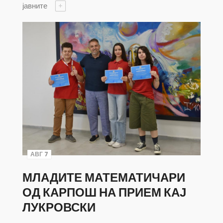
јавните
+
АВГ 7
МЛАДИТЕ МАТЕМАТИЧАРИ
ОД КАРПОШ НА ПРИЕМ КАЈ
ЛУКРОВСКИ