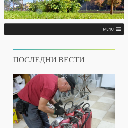
MENU
ПОСЛЕДНИ ВЕСТИ