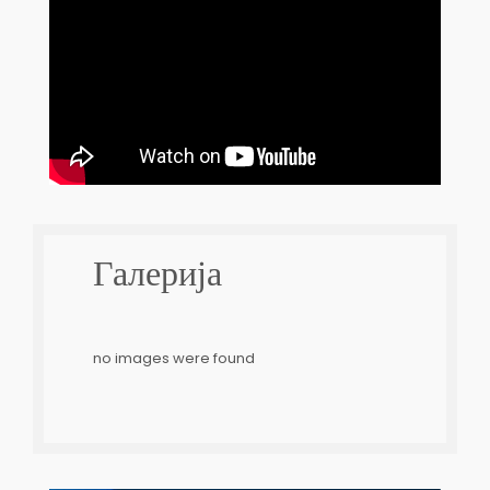
Галерија
no images were found