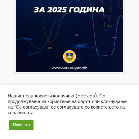
Нашиот сајт користи колачиња (cookies). Со
продолжување на користење на сајтот или кликнување
на “Се согласувам” се согласувате со користењето на
колачињата.
Прифати