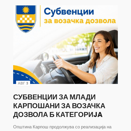
АВГ 3
СУБВЕНЦИИ ЗА МЛАДИ
КАРПОШАНИ ЗА ВОЗАЧКА
ДОЗВОЛА Б КАТЕГОРИJA
Општина Карпош продолжува со реализација на