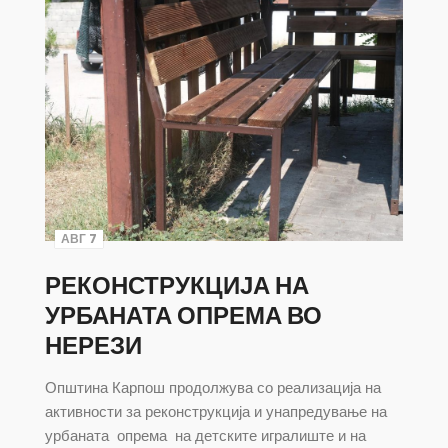
АВГ 7
РЕКОНСТРУКЦИЈА НА
УРБАНАТА ОПРЕМА ВО
НЕРЕЗИ
Општина Карпош продолжува со реализација на
активности за реконструкција и унапредување на
урбаната опрема на детските игралиште и на