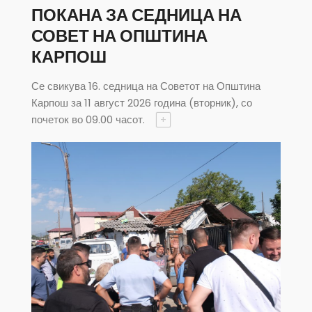
ПОКАНА ЗА СЕДНИЦА НА
СОВЕТ НА ОПШТИНА
КАРПОШ
Се свикува 16. седница на Советот на Општина
Карпош за 11 август 2026 година (вторник), со
почеток во 09.00 часот.
+