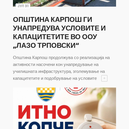
ЈУЛ 31
ОПШТИНА КАРПОШ ГИ
УНАПРЕДУВА УСЛОВИТЕ И
КАПАЦИТЕТИТЕ ВО ООУ
„ЛАЗО ТРПОВСКИ“
Општина Карпош продолжува со реализација на
активности насочени кон унапредување на
училишната инфраструктура, зголемување на
капацитетите и подобрување на условите
+