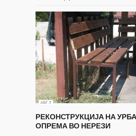
АВГ 7
РЕКОНСТРУКЦИЈА НА УРБ
ОПРЕМА ВО НЕРЕЗИ