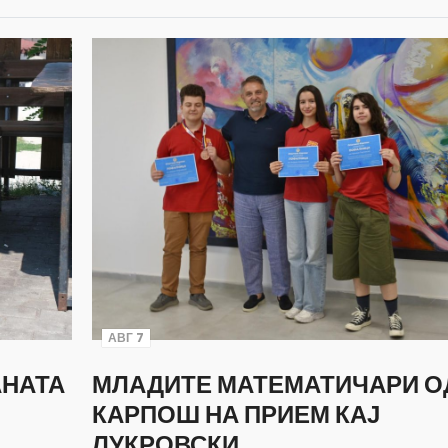
АВГ 7
АНАТА
МЛАДИТЕ МАТЕМАТИЧАРИ О
КАРПОШ НА ПРИЕМ КАЈ
ЛУКРОВСКИ