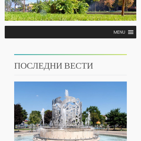
MENU
ПОСЛЕДНИ ВЕСТИ