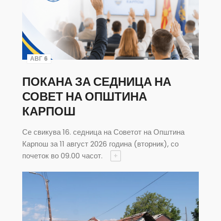
АВГ 6
ПОКАНА ЗА СЕДНИЦА НА
СОВЕТ НА ОПШТИНА
КАРПОШ
Се свикува 16. седница на Советот на Општина
Карпош за 11 август 2026 година (вторник), со
почеток во 09.00 часот.
+