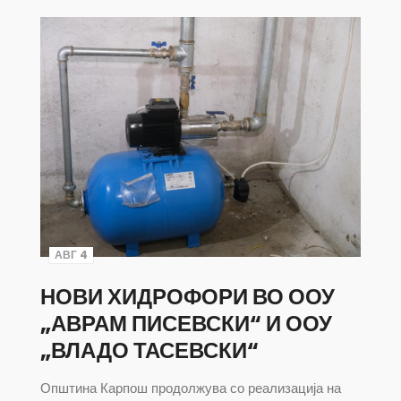
АВГ 4
НОВИ ХИДРОФОРИ ВО ООУ
„АВРАМ ПИСЕВСКИ“ И ООУ
„ВЛАДО ТАСЕВСКИ“
Општина Карпош продолжува со реализација на