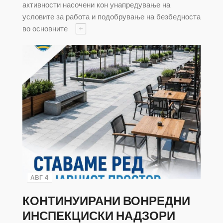
активности насочени кон унапредување на
условите за работа и подобрување на безбедноста
во основните
+
АВГ 4
КОНТИНУИРАНИ ВОНРЕДНИ
ИНСПЕКЦИСКИ НАДЗОРИ