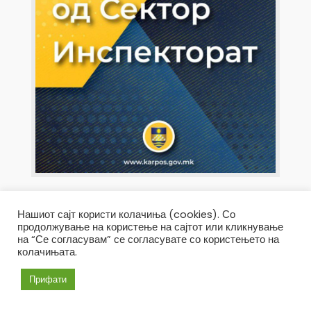
Нашиот сајт користи колачиња (cookies). Со
продолжување на користење на сајтот или кликнување
на “Се согласувам” се согласувате со користењето на
колачињата.
Прифати