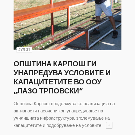
ЈУЛ 31
ОПШТИНА КАРПОШ ГИ
УНАПРЕДУВА УСЛОВИТЕ И
КАПАЦИТЕТИТЕ ВО ООУ
„ЛАЗО ТРПОВСКИ“
Општина Карпош продолжува со реализација на
активности насочени кон унапредување на
училишната инфраструктура, зголемување на
капацитетите и подобрување на условите
+