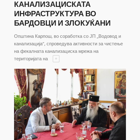
КАНАЛИЗАЦИСКАТА
ИНФРАСТРУКТУРА ВО
БАРДОВЦИ И ЗЛОКУЌАНИ
Општина Карпош, во соработка со ЈП „Водовод и
канализација“, спроведува активности за чистење
на фекалната канализациска мрежа на
територијата на
+