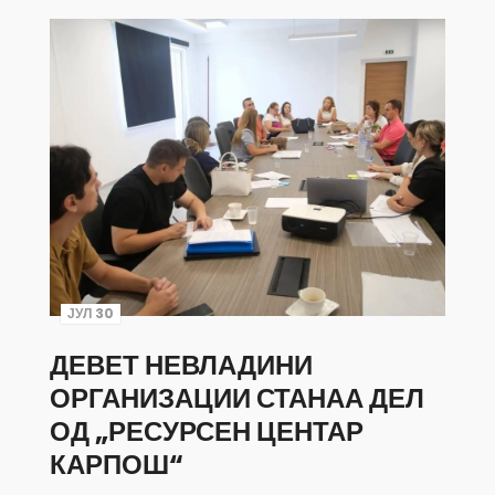
ЈУЛ 30
ДЕВЕТ НЕВЛАДИНИ
ОРГАНИЗАЦИИ СТАНАА ДЕЛ
ОД „РЕСУРСЕН ЦЕНТАР
КАРПОШ“