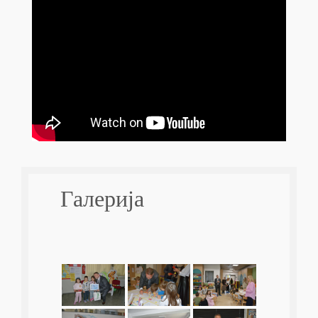
Галерија