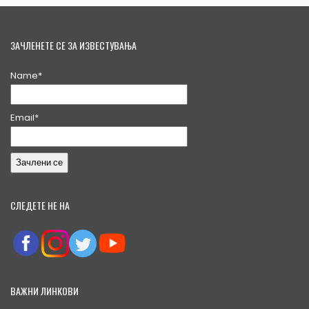
ЗАЧЛЕНЕТЕ СЕ ЗА ИЗВЕСТУВАЊА
Name*
Email*
СЛЕДЕТЕ НЕ НА
ВАЖНИ ЛИНКОВИ