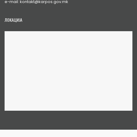
e-mail: kontakt@karpos.gov.mk
ЛОКАЦИЈА