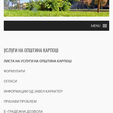
MENU
УСЛУГИ НА ОПШТИНА КАРПОШ
ЛИСТА НА УСЛУГИ НА ОПШТИНА КАРПОШ
ФОРМУЛАРИ
ОГЛАСИ
ИНФОРМАЦИИ ОД ЈАВЕН КАРАКТЕР
ПРИЈАВИ ПРОБЛЕМ
Е-ГРАДЕЖНА ДОЗВОЛА