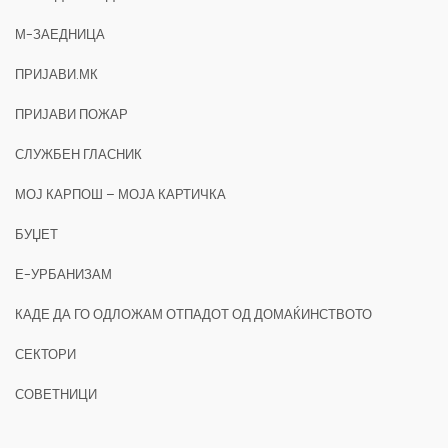
М-ЗАЕДНИЦА
ПРИЈАВИ.МК
ПРИЈАВИ ПОЖАР
СЛУЖБЕН ГЛАСНИК
МОЈ КАРПОШ – МОЈА КАРТИЧКА
БУЏЕТ
Е-УРБАНИЗАМ
КАДЕ ДА ГО ОДЛОЖАМ ОТПАДОТ ОД ДОМАЌИНСТВОТО
СЕКТОРИ
СОВЕТНИЦИ