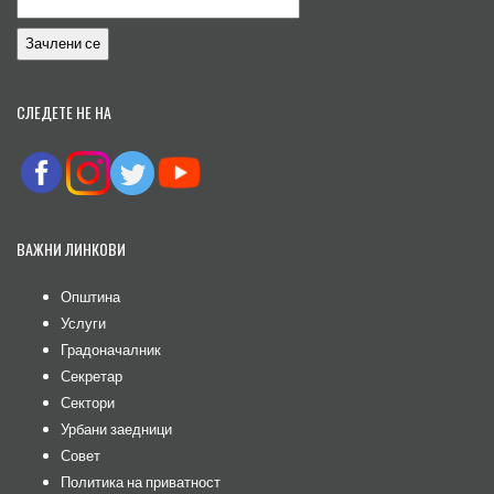
СЛЕДЕТЕ НЕ НА
ВАЖНИ ЛИНКОВИ
Општина
Услуги
Градоначалник
Секретар
Сектори
Урбани заедници
Совет
Политика на приватност