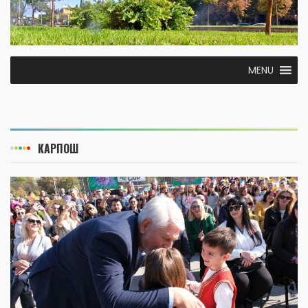
MENU
КАРПОШ