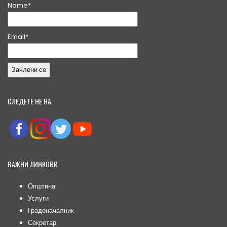
Name*
Email*
СЛЕДЕТЕ НЕ НА
ВАЖНИ ЛИНКОВИ
Општина
Услуги
Градоначалник
Секретар