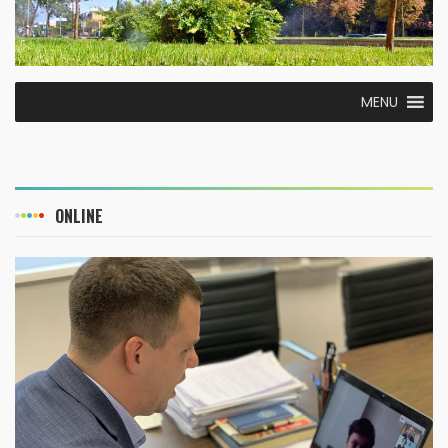
MENU
ONLINE