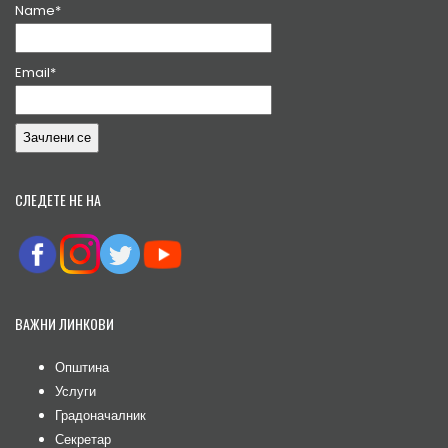
Name*
Email*
СЛЕДЕТЕ НЕ НА
ВАЖНИ ЛИНКОВИ
Општина
Услуги
Градоначалник
Секретар