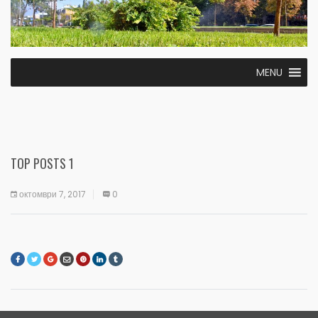
MENU
TOP POSTS 1
октомври 7, 2017
0