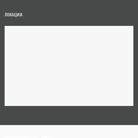
ЛОКАЦИЈА