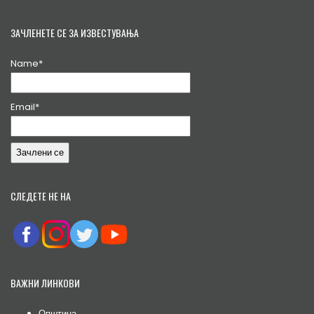
ЗАЧЛЕНЕТЕ СЕ ЗА ИЗВЕСТУВАЊА
Name*
Email*
СЛЕДЕТЕ НЕ НА
ВАЖНИ ЛИНКОВИ
Општина