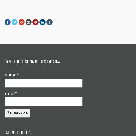
ЗАЧЛЕНЕТЕ СЕ ЗА ИЗВЕСТУВАЊА
Name*
Email*
СЛЕДЕТЕ НЕ НА