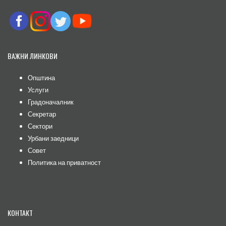
ВАЖНИ ЛИНКОВИ
Општина
Услуги
Градоначалник
Секретар
Сектори
Урбани заедници
Совет
Политика на приватност
КОНТАКТ