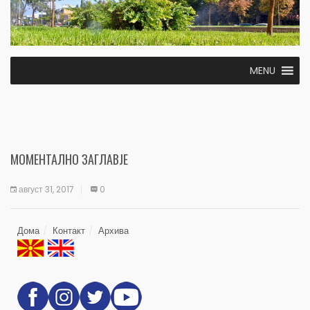
MENU
МОМЕНТАЛНО ЗАГЛАВЈЕ
август 31, 2017
0
Дома
Контакт
Архива