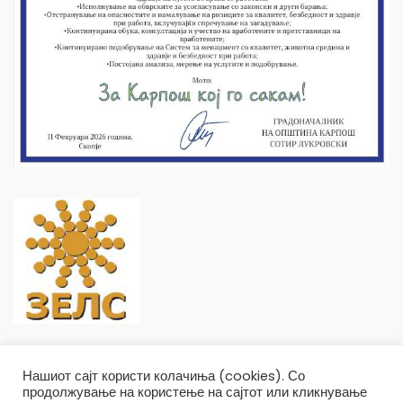
Нашиот сајт користи колачиња (cookies). Со
продолжување на користење на сајтот или кликнување