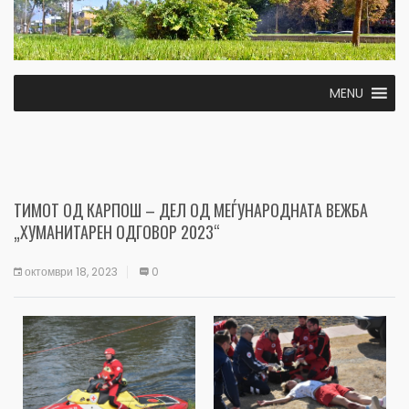
MENU
ТИМОТ ОД КАРПОШ – ДЕЛ ОД МЕЃУНАРОДНАТА ВЕЖБА
„ХУМАНИТАРЕН ОДГОВОР 2023“
октомври 18, 2023
0