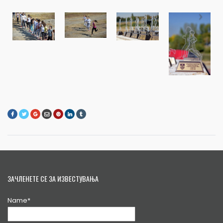
ЗАЧЛЕНЕТЕ СЕ ЗА ИЗВЕСТУВАЊА
Name*