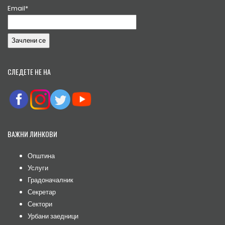
Email*
СЛЕДЕТЕ НЕ НА
ВАЖНИ ЛИНКОВИ
Општина
Услуги
Градоначалник
Секретар
Сектори
Урбани заедници