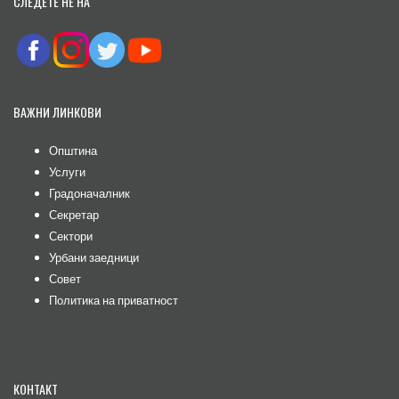
СЛЕДЕТЕ НЕ НА
ВАЖНИ ЛИНКОВИ
Општина
Услуги
Градоначалник
Секретар
Сектори
Урбани заедници
Совет
Политика на приватност
КОНТАКТ