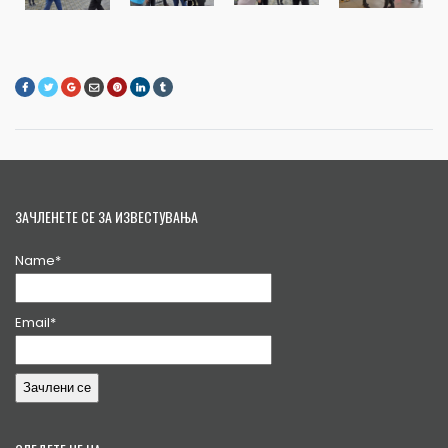
ЗАЧЛЕНЕТЕ СЕ ЗА ИЗВЕСТУВАЊА
Name*
Email*