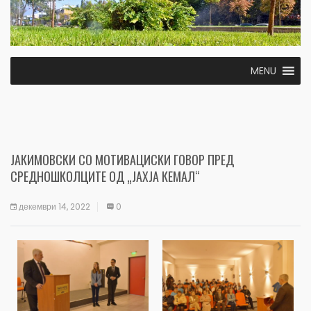
MENU
ЈАКИМОВСКИ СО МОТИВАЦИСКИ ГОВОР ПРЕД
СРЕДНОШКОЛЦИТЕ ОД „ЈАХЈА КЕМАЛ“
декември 14, 2022
0