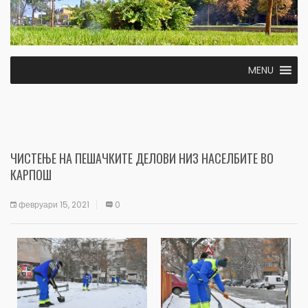
MENU
ЧИСТЕЊЕ НА ПЕШАЧКИТЕ ДЕЛОВИ НИЗ НАСЕЛБИТЕ ВО
КАРПОШ
февруари 15, 2021
0