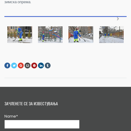
зимска опрема.
ЗАЧЛЕНЕТЕ СЕ ЗА ИЗВЕСТУВАЊА
Name*