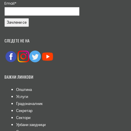
Email*
СЛЕДЕТЕ НЕ НА
ВАЖНИ ЛИНКОВИ
Општина
Услуги
Градоначалник
Секретар
Сектори
Урбани заедници