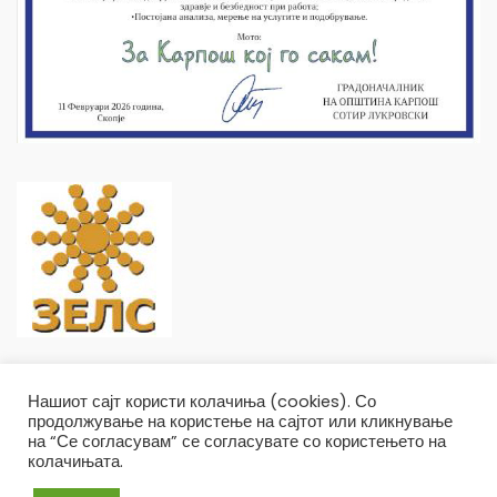
Нашиот сајт користи колачиња (cookies). Со
продолжување на користење на сајтот или кликнување
на “Се согласувам” се согласувате со користењето на
колачињата.
Општина Карпош Copyright © 2019