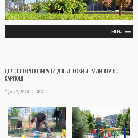
MENU
ЦЕЛОСНО РЕНОВИРАНИ ДВЕ ДЕТСКИ ИГРАЛИШТА ВО
КАРПОШ
јули 7, 2026
0