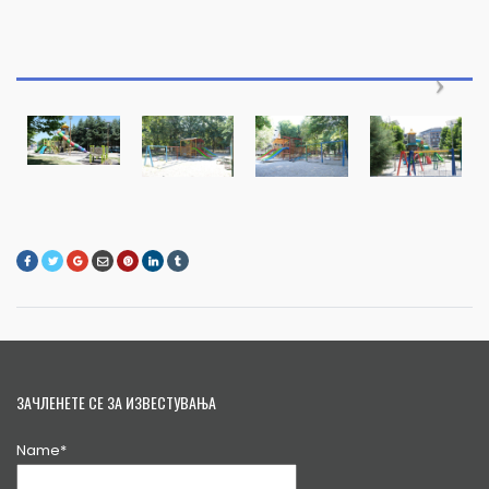
ЗАЧЛЕНЕТЕ СЕ ЗА ИЗВЕСТУВАЊА
Name*