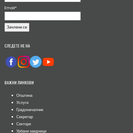
Email*
СЛЕДЕТЕ НЕ НА
ВАЖНИ ЛИНКОВИ
Општина
Услуги
Градоначалник
Секретар
Сектори
Урбани заедници