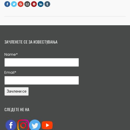
ЗАЧЛЕНЕТЕ СЕ ЗА ИЗВЕСТУВАЊА
Name*
Email*
СЛЕДЕТЕ НЕ НА