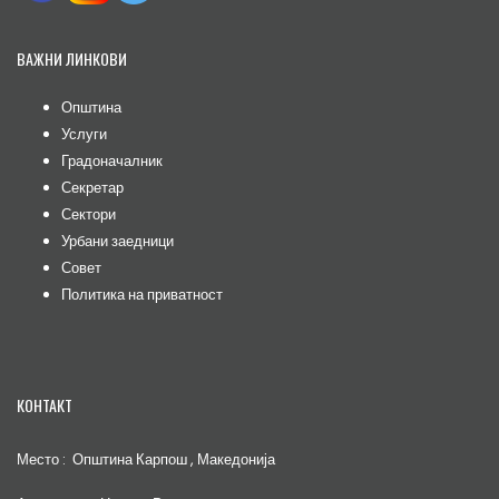
ВАЖНИ ЛИНКОВИ
Општина
Услуги
Градоначалник
Секретар
Сектори
Урбани заедници
Совет
Политика на приватност
КОНТАКТ
Место : Општина Карпош , Македонија