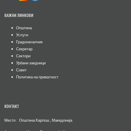
ВАЖНИ ЛИНКОВИ
Општина
Услуги
Градоначалник
Секретар
Сектори
Урбани заедници
Совет
Политика на приватност
КОНТАКТ
Место : Општина Карпош , Македонија