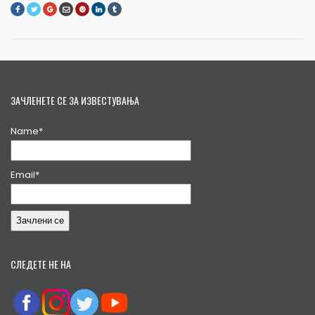
ЗАЧЛЕНЕТЕ СЕ ЗА ИЗВЕСТУВАЊА
Name*
Email*
СЛЕДЕТЕ НЕ НА