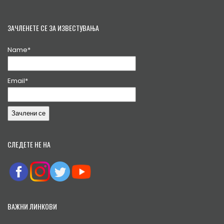
ЗАЧЛЕНЕТЕ СЕ ЗА ИЗВЕСТУВАЊА
Name*
Email*
СЛЕДЕТЕ НЕ НА
ВАЖНИ ЛИНКОВИ