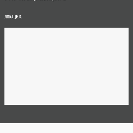
ЛОКАЦИЈА