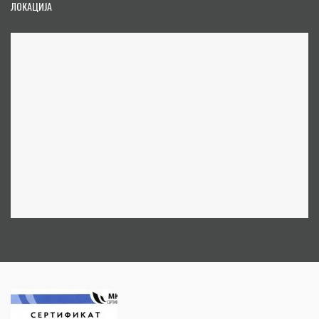
ЛОКАЦИЈА