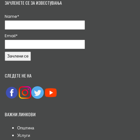
ЗАЧЛЕНЕТЕ СЕ ЗА ИЗВЕСТУВАЊА
Name*
Email*
СЛЕДЕТЕ НЕ НА
ВАЖНИ ЛИНКОВИ
Општина
Услуги