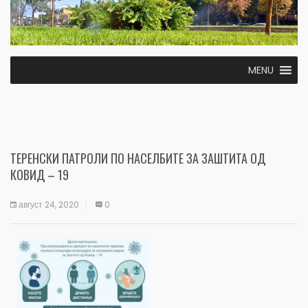
MENU
ТЕРЕНСКИ ПАТРОЛИ ПО НАСЕЛБИТЕ ЗА ЗАШТИТА ОД
КОВИД – 19
август 24, 2020
0