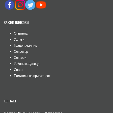
ВАЖНИ ЛИНКОВИ
Општина
Услуги
Градоначалник
Секретар
Сектори
Урбани заедници
Совет
Политика на приватност
КОНТАКТ