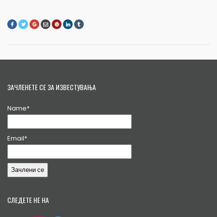
ЗАЧЛЕНЕТЕ СЕ ЗА ИЗВЕСТУВАЊА
Name*
Email*
СЛЕДЕТЕ НЕ НА