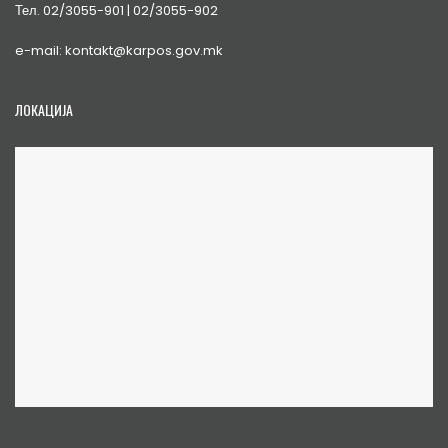
Тел. 02/3055-901 | 02/3055-902
e-mail: kontakt@karpos.gov.mk
ЛОКАЦИЈА