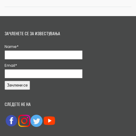
ЗАЧЛЕНЕТЕ СЕ ЗА ИЗВЕСТУВАЊА
Name*
Email*
СЛЕДЕТЕ НЕ НА