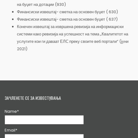
на буџет на дотации (930)
Финансиски извештај- сметка на основен буџет ( 630)
Финансиски извештај- сметка на основен буџет ( 637)
Конечен извештај за извршена ревизија на информациски
системи како ревизија на успешност на тема „Квалитетот на
услугите кои ги даваат ЕЛС преку своите веб портали“ (јуни
2021)
ЗАЧЛЕНЕТЕ СЕ ЗА ИЗВЕСТУВАЊА
Name*
Email*