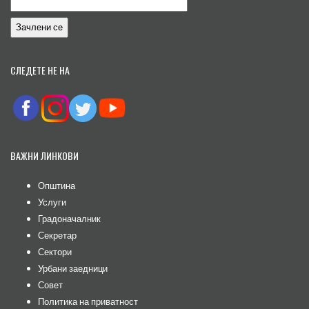
СЛЕДЕТЕ НЕ НА
ВАЖНИ ЛИНКОВИ
Општина
Услуги
Градоначалник
Секретар
Сектори
Урбани заедници
Совет
Политика на приватност