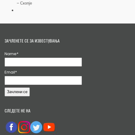
– Скопје
ЗАЧЛЕНЕТЕ СЕ ЗА ИЗВЕСТУВАЊА
Name*
Email*
СЛЕДЕТЕ НЕ НА