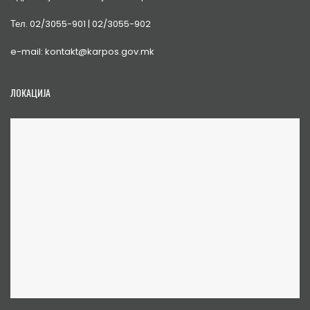
Тел. 02/3055-901 | 02/3055-902
e-mail: kontakt@karpos.gov.mk
ЛОКАЦИЈА