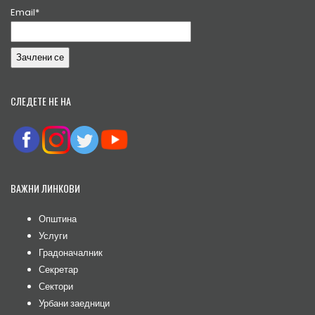
Email*
СЛЕДЕТЕ НЕ НА
ВАЖНИ ЛИНКОВИ
Општина
Услуги
Градоначалник
Секретар
Сектори
Урбани заедници