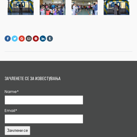
ЗАЧЛЕНЕТЕ СЕ ЗА ИЗВЕСТУВАЊА
Name*
Email*