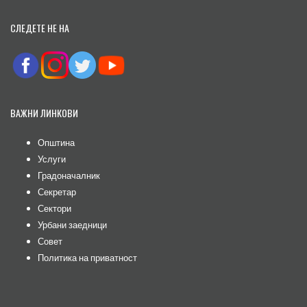
СЛЕДЕТЕ НЕ НА
ВАЖНИ ЛИНКОВИ
Општина
Услуги
Градоначалник
Секретар
Сектори
Урбани заедници
Совет
Политика на приватност