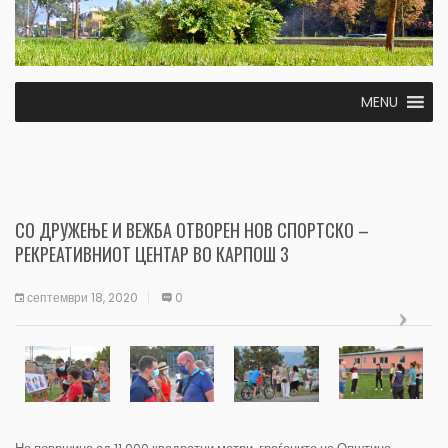
MENU
СО ДРУЖЕЊЕ И ВЕЖБА ОТВОРЕН НОВ СПОРТСКО –
РЕКРЕАТИВНИОТ ЦЕНТАР ВО КАРПОШ 3
септември 18, 2020
0