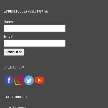
ЗАЧЛЕНЕТЕ СЕ ЗА ИЗВЕСТУВАЊА
Name*
Email*
СЛЕДЕТЕ НЕ НА
ВАЖНИ ЛИНКОВИ
Општина