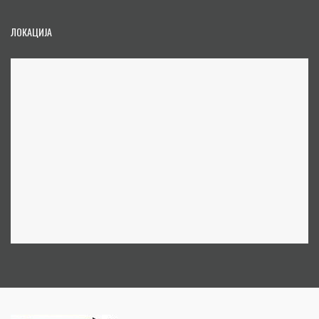
ЛОКАЦИЈА