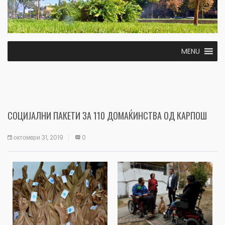
MENU
СОЦИЈАЛНИ ПАКЕТИ ЗА 110 ДОМАЌИНСТВА ОД КАРПОШ
октомври 31, 2019
0