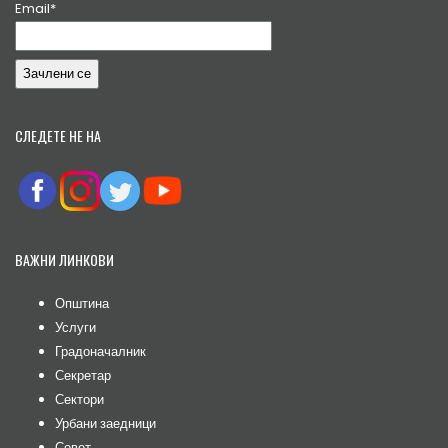
Email*
СЛЕДЕТЕ НЕ НА
ВАЖНИ ЛИНКОВИ
Општина
Услуги
Градоначалник
Секретар
Сектори
Урбани заедници
Совет