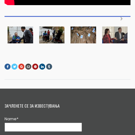
ЗАЧЛЕНЕТЕ СЕ ЗА ИЗВЕСТУВАЊА
Name*