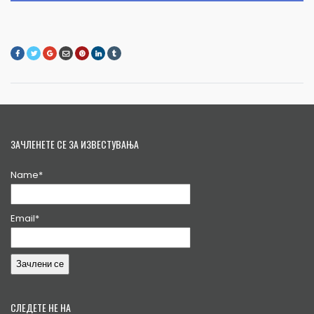
ЗАЧЛЕНЕТЕ СЕ ЗА ИЗВЕСТУВАЊА
Name*
Email*
СЛЕДЕТЕ НЕ НА