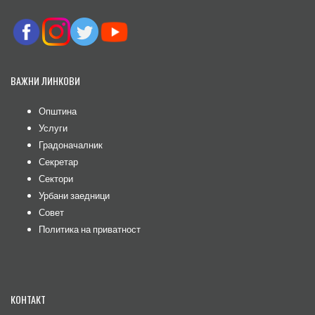
ВАЖНИ ЛИНКОВИ
Општина
Услуги
Градоначалник
Секретар
Сектори
Урбани заедници
Совет
Политика на приватност
КОНТАКТ