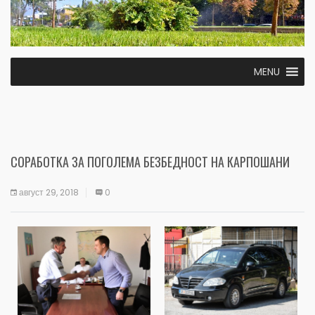
MENU
СОРАБОТКА ЗА ПОГОЛЕМА БЕЗБЕДНОСТ НА КАРПОШАНИ
август 29, 2018
0