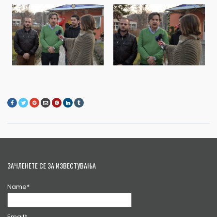
ЗАЧЛЕНЕТЕ СЕ ЗА ИЗВЕСТУВАЊА
Name*
Email*