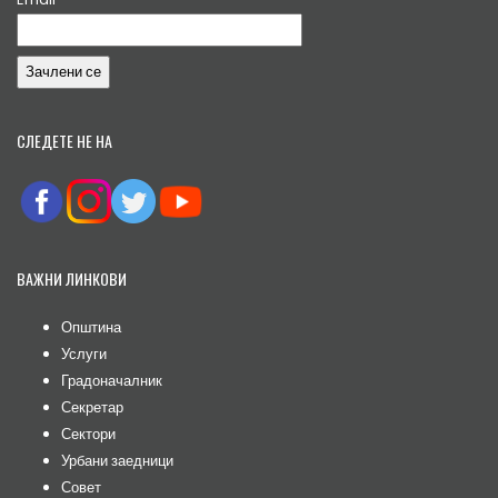
СЛЕДЕТЕ НЕ НА
ВАЖНИ ЛИНКОВИ
Општина
Услуги
Градоначалник
Секретар
Сектори
Урбани заедници
Совет