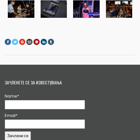
ЗАЧЛЕНЕТЕ СЕ ЗА ИЗВЕСТУВАЊА
Name*
Email*