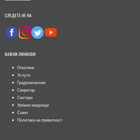
СЛЕДЕТЕ НЕ НА
ВАЖНИ ЛИНКОВИ
Општина
Услуги
Градоначалник
Секретар
Сектори
Урбани заедници
Совет
Политика на приватност