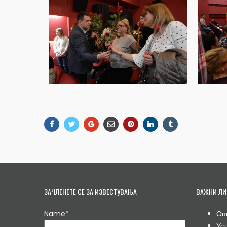
ЗАЧЛЕНЕТЕ СЕ ЗА ИЗВЕСТУВАЊА
ВАЖНИ ЛИ
Name*
Оп
Ус