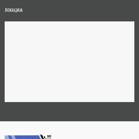
ЛОКАЦИЈА