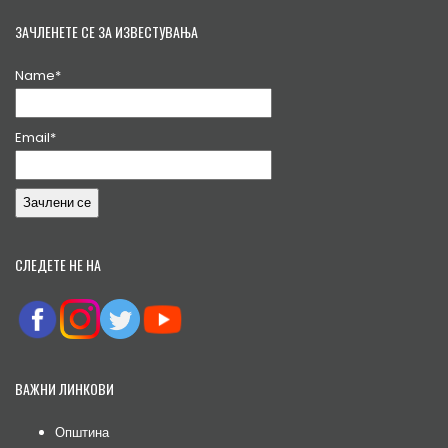
ЗАЧЛЕНЕТЕ СЕ ЗА ИЗВЕСТУВАЊА
Name*
Email*
СЛЕДЕТЕ НЕ НА
ВАЖНИ ЛИНКОВИ
Општина