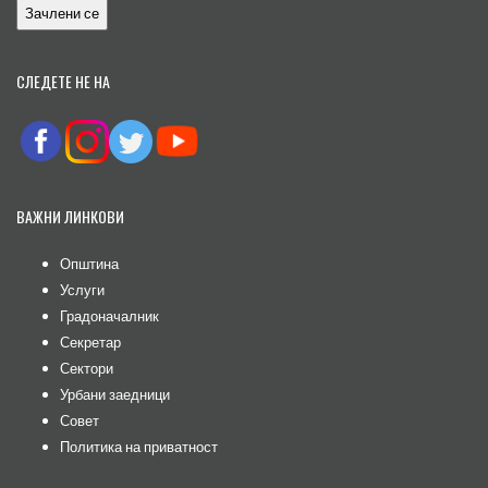
СЛЕДЕТЕ НЕ НА
ВАЖНИ ЛИНКОВИ
Општина
Услуги
Градоначалник
Секретар
Сектори
Урбани заедници
Совет
Политика на приватност