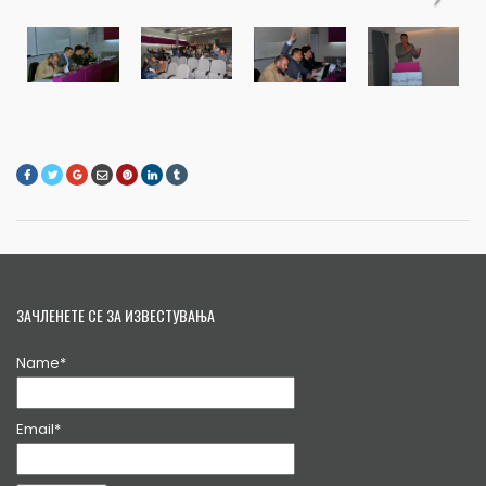
ЗАЧЛЕНЕТЕ СЕ ЗА ИЗВЕСТУВАЊА
Name*
Email*