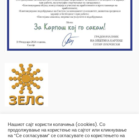
Нашиот сајт користи колачиња (cookies). Со
продолжување на користење на сајтот или кликнување
на “Се согласувам” се согласувате со користењето на