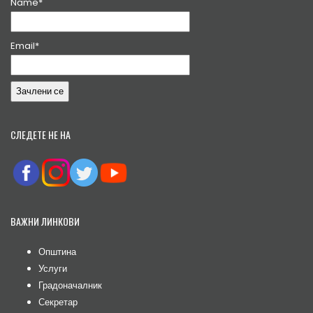
Name*
Email*
СЛЕДЕТЕ НЕ НА
ВАЖНИ ЛИНКОВИ
Општина
Услуги
Градоначалник
Секретар