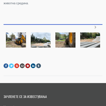
животна средина.
ЗАЧЛЕНЕТЕ СЕ ЗА ИЗВЕСТУВАЊА