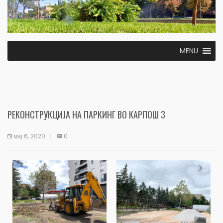
MENU
РЕКОНСТРУКЦИЈА НА ПАРКИНГ ВО КАРПОШ 3
мај 6, 2020
0