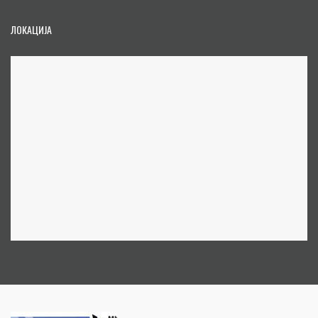
ЛОКАЦИЈА