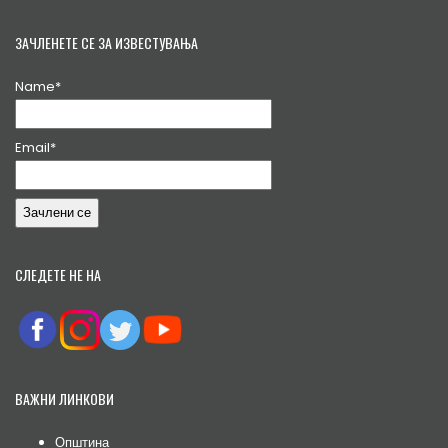
ЗАЧЛЕНЕТЕ СЕ ЗА ИЗВЕСТУВАЊА
Name*
Email*
СЛЕДЕТЕ НЕ НА
ВАЖНИ ЛИНКОВИ
Општина