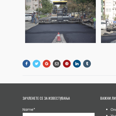
ЗАЧЛЕНЕТЕ СЕ ЗА ИЗВЕСТУВАЊА
ВАЖНИ ЛИ
Name*
Оп
Ус