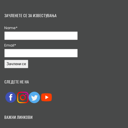
ЗАЧЛЕНЕТЕ СЕ ЗА ИЗВЕСТУВАЊА
Name*
Email*
СЛЕДЕТЕ НЕ НА
ВАЖНИ ЛИНКОВИ