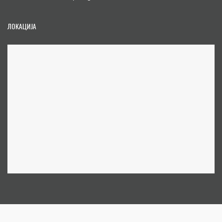
ЛОКАЦИЈА