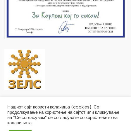
Нашиот сајт користи колачиња (cookies). Со
продолжување на користење на сајтот или кликнување
на “Се согласувам” се согласувате со користењето на
колачињата.
Општина Карпош Copyright © 2019