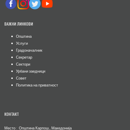
ВАЖНИ ЛИНКОВИ
Општина
Услуги
Градоначалник
Секретар
Сектори
Урбани заедници
Совет
Политика на приватност
КОНТАКТ
Место : Општина Карпош , Македонија