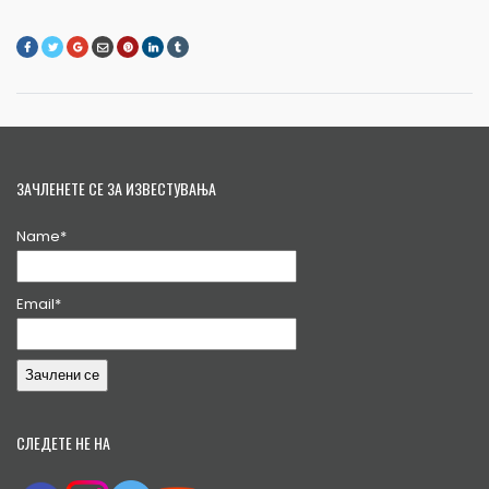
ЗАЧЛЕНЕТЕ СЕ ЗА ИЗВЕСТУВАЊА
Name*
Email*
СЛЕДЕТЕ НЕ НА