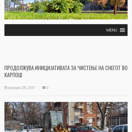
MENU
ПРОДОЛЖУВА ИНИЦИЈАТИВАТА ЗА ЧИСТЕЊЕ НА СНЕГОТ ВО
КАРПОШ
јануари 25, 2017
0