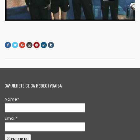
ЗАЧЛЕНЕТЕ СЕ ЗА ИЗВЕСТУВАЊА
Name*
Email*