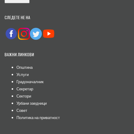
СЛЕДЕТЕ НЕ НА
ВАЖНИ ЛИНКОВИ
Општина
Услуги
Градоначалник
Секретар
Сектори
Урбани заедници
Совет
Политика на приватност