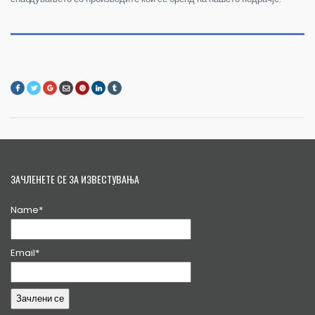
ЗАЧЛЕНЕТЕ СЕ ЗА ИЗВЕСТУВАЊА
Name*
Email*