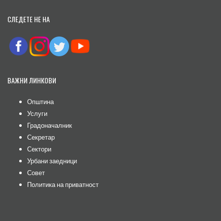
СЛЕДЕТЕ НЕ НА
ВАЖНИ ЛИНКОВИ
Општина
Услуги
Градоначалник
Секретар
Сектори
Урбани заедници
Совет
Политика на приватност