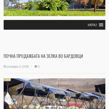
MENU
ПОЧНА ПРОДАЖБАТА НА ЗЕЛКА ВО БАРДОВЦИ
ноември 2, 2018
0