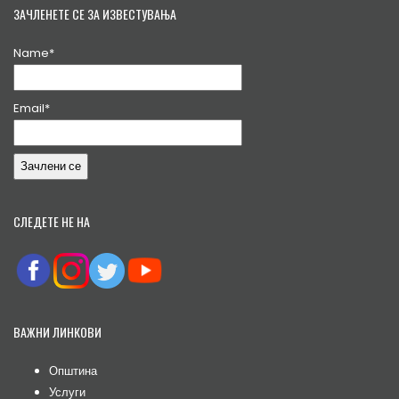
ЗАЧЛЕНЕТЕ СЕ ЗА ИЗВЕСТУВАЊА
Name*
Email*
СЛЕДЕТЕ НЕ НА
ВАЖНИ ЛИНКОВИ
Општина
Услуги