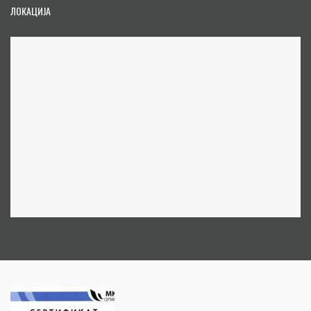
ЛОКАЦИЈА