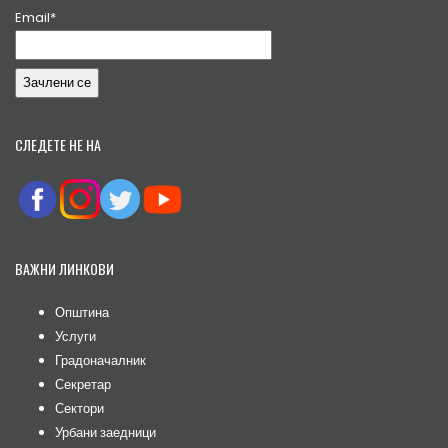
Email*
СЛЕДЕТЕ НЕ НА
ВАЖНИ ЛИНКОВИ
Општина
Услуги
Градоначалник
Секретар
Сектори
Урбани заедници