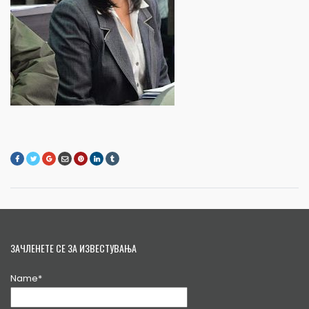
ЗАЧЛЕНЕТЕ СЕ ЗА ИЗВЕСТУВАЊА
Name*