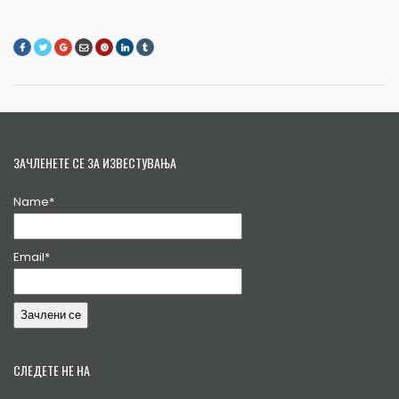
ЗАЧЛЕНЕТЕ СЕ ЗА ИЗВЕСТУВАЊА
Name*
Email*
СЛЕДЕТЕ НЕ НА