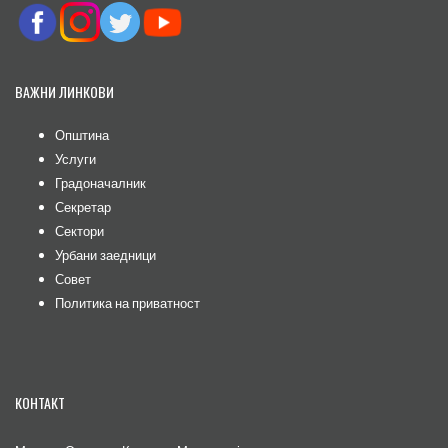
ВАЖНИ ЛИНКОВИ
Општина
Услуги
Градоначалник
Секретар
Сектори
Урбани заедници
Совет
Политика на приватност
КОНТАКТ