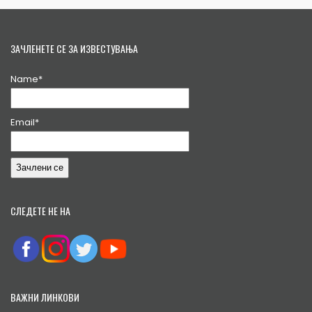
ЗАЧЛЕНЕТЕ СЕ ЗА ИЗВЕСТУВАЊА
Name*
Email*
СЛЕДЕТЕ НЕ НА
ВАЖНИ ЛИНКОВИ