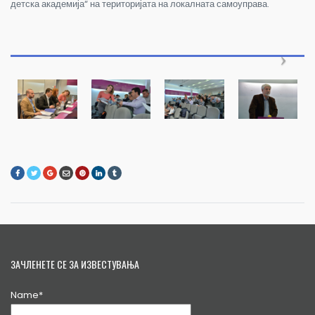
детска академија“ на територијата на локалната самоуправа.
ЗАЧЛЕНЕТЕ СЕ ЗА ИЗВЕСТУВАЊА
Name*