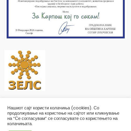
Нашиот сајт користи колачиња (cookies). Со
продолжување на користење на сајтот или кликнување
на “Се согласувам” се согласувате со користењето на
колачињата.
Општина Карпош Copyright © 2019