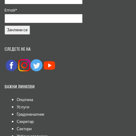
Email*
СЛЕДЕТЕ НЕ НА
ВАЖНИ ЛИНКОВИ
Општина
Услуги
Градоначалник
Секретар
Сектори