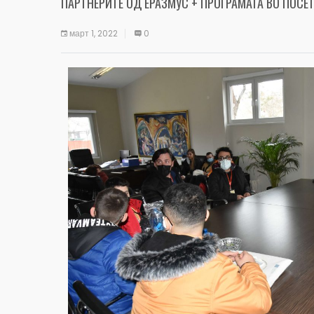
ПАРТНЕРИТЕ ОД ЕРАЗМУС + ПРОГРАМАТА ВО ПОСЕ
март 1, 2022
0