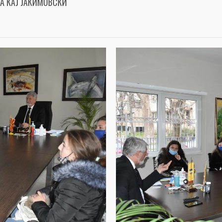
ТА КАЈ ЈАКИМОВСКИ